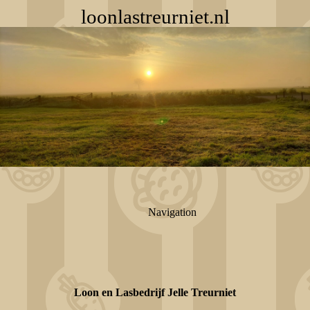
loonlastreurniet.nl
Navigation
Loon en Lasbedrijf Jelle Treurniet